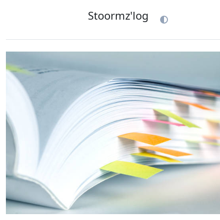
Stoormz'log