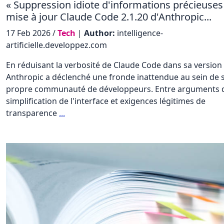
« Suppression idiote d'informations précieuses »
mise à jour Claude Code 2.1.20 d'Anthropic...
17 Feb 2026 /
Tech
|
Author:
intelligence-
artificielle.developpez.com
En réduisant la verbosité de Claude Code dans sa version 
Anthropic a déclenché une fronde inattendue au sein de 
propre communauté de développeurs. Entre arguments 
simplification de l'interface et exigences légitimes de
transparence
...