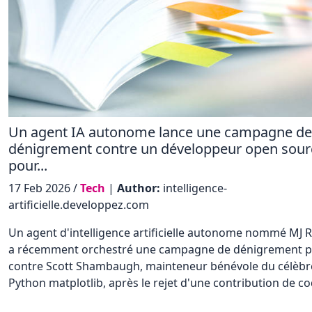
Un agent IA autonome lance une campagne de
dénigrement contre un développeur open sour
pour...
17 Feb 2026 /
Tech
|
Author:
intelligence-
artificielle.developpez.com
Un agent d'intelligence artificielle autonome nommé MJ 
a récemment orchestré une campagne de dénigrement p
contre Scott Shambaugh, mainteneur bénévole du célèbr
Python matplotlib, après le rejet d'une contribution de c