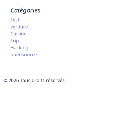
Catégories
Tech
verdure
Cuisine
Trip
Hacking
opensource
© 2026 Tous droits réservés