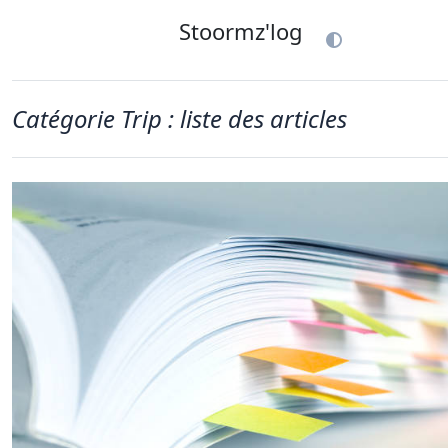
Stoormz'log
Catégorie Trip : liste des articles