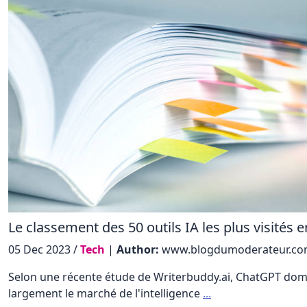
Le classement des 50 outils IA les plus visités 
05 Dec 2023 /
Tech
|
Author:
www.blogdumoderateur.c
Selon une récente étude de Writerbuddy.ai, ChatGPT dom
largement le marché de l'intelligence
...