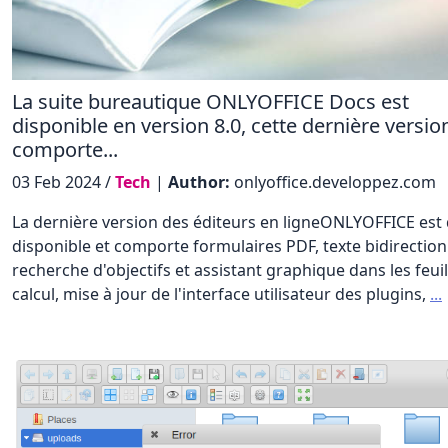
La suite bureautique ONLYOFFICE Docs est
disponible en version 8.0, cette dernière versio
comporte...
03 Feb 2024 /
Tech
|
Author:
onlyoffice.developpez.com
La dernière version des éditeurs en ligneONLYOFFICE est 
disponible et comporte formulaires PDF, texte bidirection
recherche d'objectifs et assistant graphique dans les feuil
calcul, mise à jour de l'interface utilisateur des plugins,
...