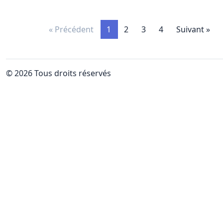
« Précédent
1
2
3
4
Suivant »
© 2026 Tous droits réservés