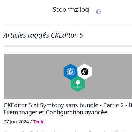
Stoormz'log
Articles taggés CKEditor-5
CKEditor 5 et Symfony sans bundle - Partie 2 - B
Filemanager et Configuration avancée
07 Jun 2024 /
Tech